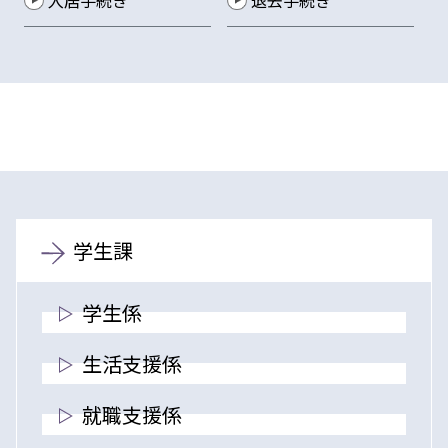
入居手続き
退去手続き
学生課
学生係
生活支援係
就職支援係