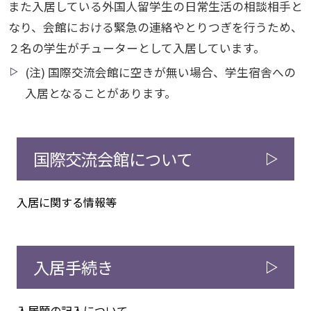
また入居している外国人留学生の日常生活の相談相手と
なり、会館における緊急の連絡やとりつぎを行うため、
２名の学生がチューターとして入居しています。
(注) 国際交流会館に空きが無い場合、学生宿舎への
入居となることがあります。
国際交流会館について
入居に関する情報等
入居手続き
入居願の記入について