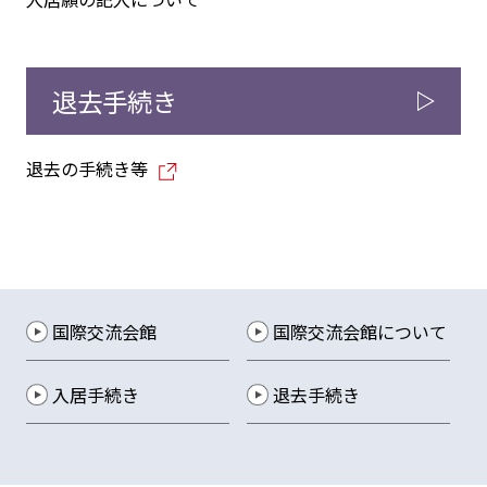
退去手続き
退去の手続き等
国際交流会館
国際交流会館について
入居手続き
退去手続き