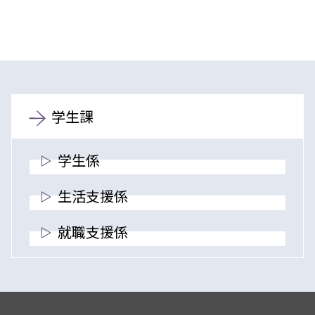
学生課
学生係
生活支援係
就職支援係