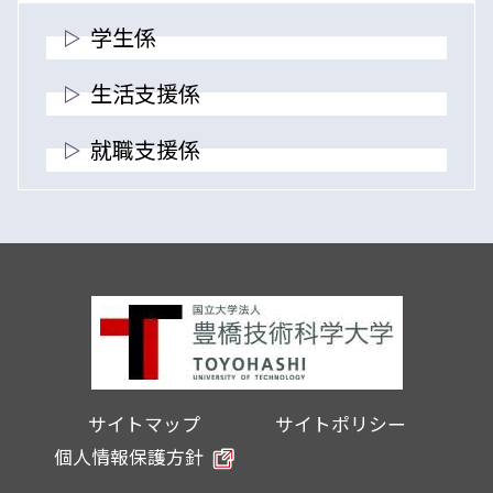
学生係
生活支援係
就職支援係
サイトマップ
サイトポリシー
個人情報保護方針