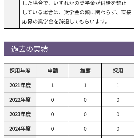
した場合で、いずれかの奨学金が併給を禁止
している場合は、奨学金の額に関わらず、直接
応募の奨学金を辞退してもらいます。
過去の実績
採用年度
申請
推薦
採用
2021年度
1
1
1
2022年度
0
0
0
2023年度
0
0
0
2024年度
0
0
0