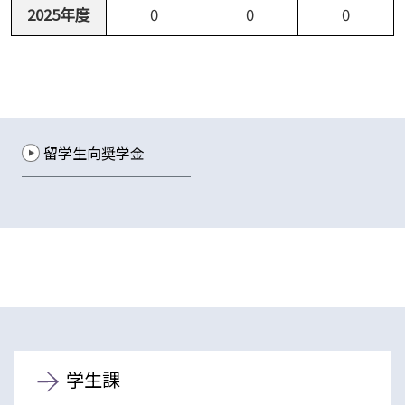
2025年度
0
0
0
留学生向奨学金
学生課