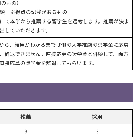
期のもの）
類 ※得点の記載があるもの
にて本学から推薦する留学生を選考します。推薦が決ま
出していただきます。
から、結果がわかるまでは他の大学推薦の奨学金に応募
、辞退できません。直接応募の奨学金と併願して、両方
直接応募の奨学金を辞退してもらいます。
推薦
採用
3
3