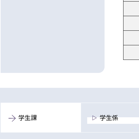
学生課
学生係