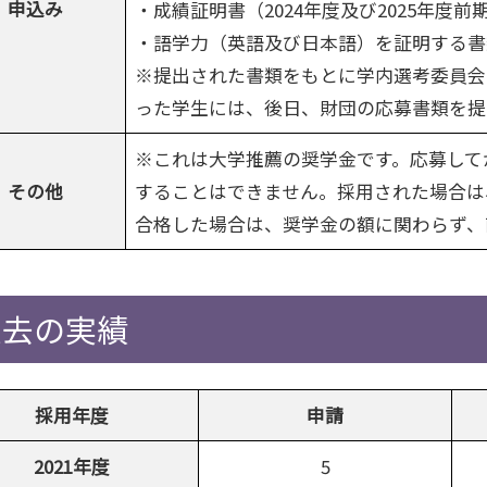
申込み
・成績証明書（2024年度及び2025年度前
・語学力（英語及び日本語）を証明する書
※提出された書類をもとに学内選考委員会
った学生には、後日、財団の応募書類を提
※これは大学推薦の奨学金です。応募して
その他
することはできません。採用された場合は
合格した場合は、奨学金の額に関わらず、
過去の実績
採用年度
申請
2021年度
5