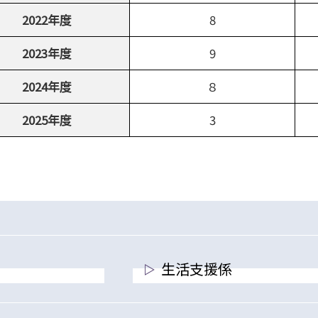
2022年度
8
2023年度
9
2024年度
８
2025年度
3
生活支援係