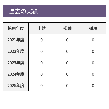
過去の実績
採用年度
申請
推薦
採用
2021年度
0
0
0
2022年度
0
0
0
2023年度
0
0
0
2024年度
0
0
0
2025年度
0
0
0