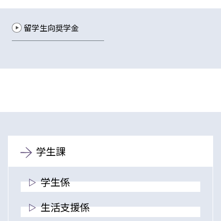
留学生向奨学金
学生課
学生係
生活支援係