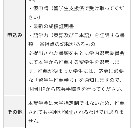
・仮申請（留学生支援係で受け取ってくだ
さい）
・最新の成績証明書
申込み
・語学力（英語及び日本語）を証明する書
類 ※得点の記載があるもの
※提出された書類をもとに学内選考委員会
にて本学から推薦する留学生を選考しま
す。推薦が決まった学生には、応募に必要
な「留学生推薦番号」を通知しますので、
財団HPから応募手続きを行ってください。
本奨学金は大学指定制ではないため、推薦
その他
されても採用が保証されるわけではありま
せん。