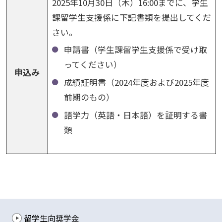
2025年10月30日（木）16:00までに、学生
課留学生支援係に下記書類を提出してくだ
さい。
申請書（学生課留学生支援係で受け取
ってください）
申込み
成績証明書（2024年度および2025年度
前期のもの）
語学力（英語・日本語）を証明する書
類
留学生向奨学金