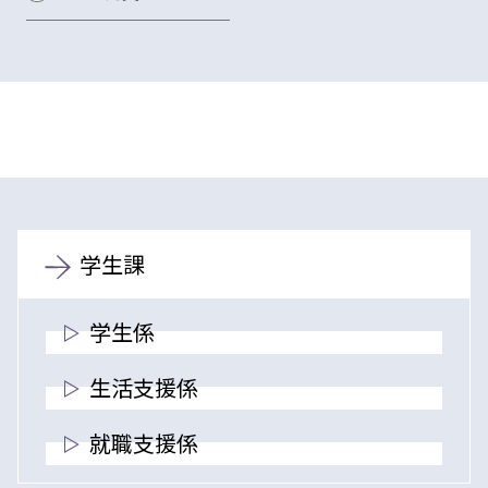
学生課
学生係
生活支援係
就職支援係