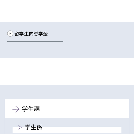
留学生向奨学金
学生課
学生係