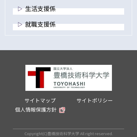
生活支援係
就職支援係
サイトマップ
サイトポリシー
個人情報保護方針
Copyright(C)豊橋技術科学大学 All right reserved.