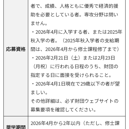
者で、成績、人格ともに優秀で経済的援
助を必要としている者。専攻分野は問い
ません。
・2026年4月に入学する者、または2025年
秋入学の者。（2025年秋入学者の支給期
応募資格
間は、2026年4月から修士課程修了まで）
・2026年2月21日（土）または2月23日
（月祝）に行われる日程のうち、財団の
指定する日に面接を受けられること。
・2026年4月1日現在で29歳以下の者が望
ましい。
その他詳細は、必ず財団ウェブサイトの
募集要項を確認してください。
2026年4月から2年以内（ただし、修士課
奨学期間