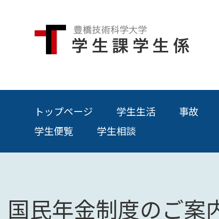
トップページ
学生生活
事故
学生便覧
学生相談
国民年金制度のご案