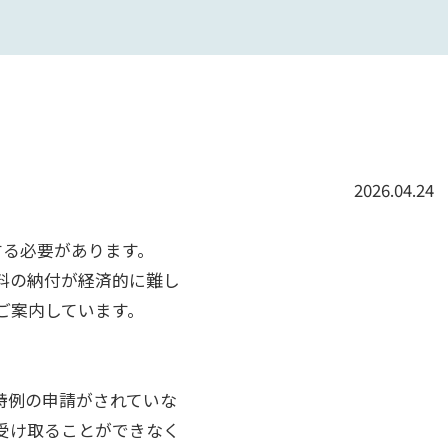
2026.04.24
する必要があります。
料の納付が経済的に難し
ご案内しています。
。
特例の申請がされていな
受け取ることができなく