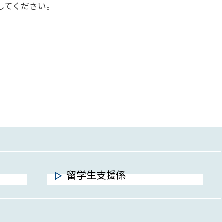
してください。
留学生支援係