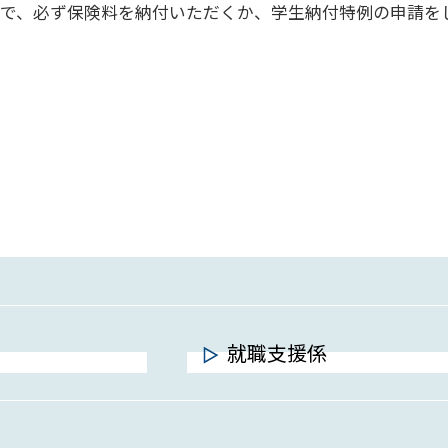
で、必ず保険料を納付いただくか、学生納付特例の申請を
就職支援係