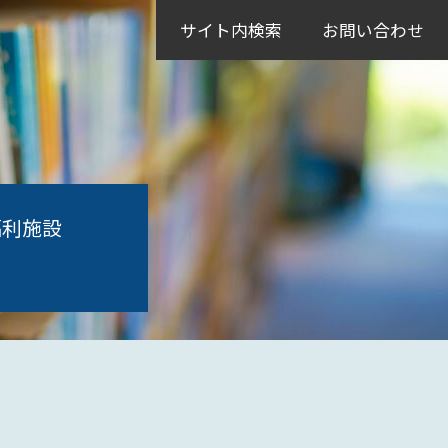
サイト内検索
お問い合わせ
福利施設