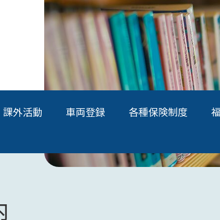
課外活動
車両登録
各種保険制度
内