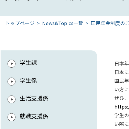
トップページ
News&Topics一覧
国民年金制度の
学生課
日本年
日本に
学生係
国民年
い方に
生活支援係
ぜひ、
https
就職支援係
学生の
い際に